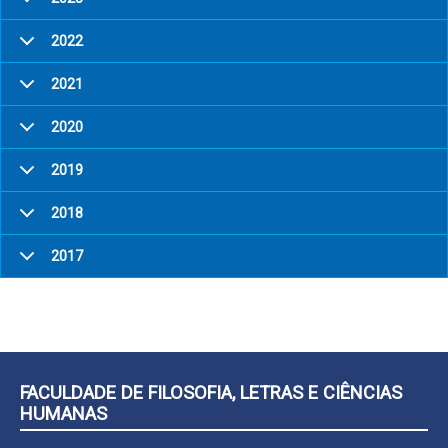
2022
2021
2020
2019
2018
2017
FACULDADE DE FILOSOFIA, LETRAS E CIÊNCIAS
HUMANAS