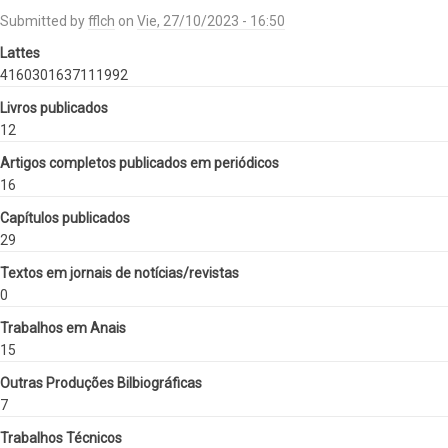
Submitted by
fflch
on
Vie, 27/10/2023 - 16:50
Lattes
4160301637111992
Livros publicados
12
Artigos completos publicados em periódicos
16
Capítulos publicados
29
Textos em jornais de notícias/revistas
0
Trabalhos em Anais
15
Outras Produções Bilbiográficas
7
Trabalhos Técnicos