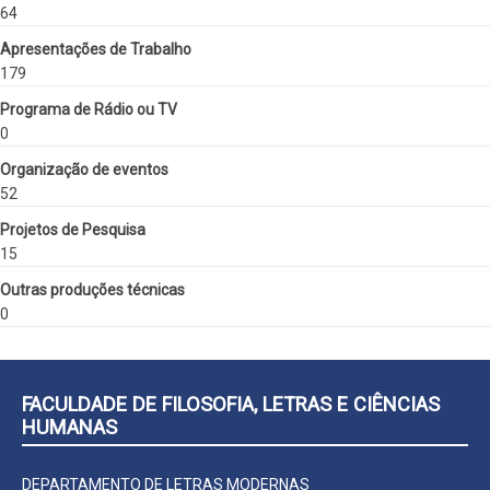
64
Apresentações de Trabalho
179
Programa de Rádio ou TV
0
Organização de eventos
52
Projetos de Pesquisa
15
Outras produções técnicas
0
FACULDADE DE FILOSOFIA, LETRAS E CIÊNCIAS
HUMANAS
DEPARTAMENTO DE LETRAS MODERNAS