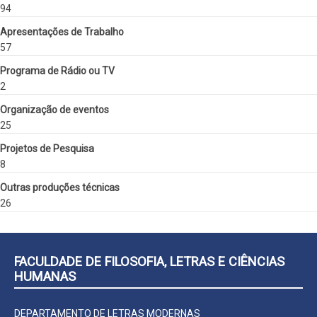
94
Apresentações de Trabalho
57
Programa de Rádio ou TV
2
Organização de eventos
25
Projetos de Pesquisa
8
Outras produções técnicas
26
FACULDADE DE FILOSOFIA, LETRAS E CIÊNCIAS
HUMANAS
DEPARTAMENTO DE LETRAS MODERNAS